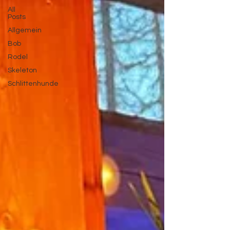
All
Posts
Allgemein
Bob
Rodel
Skeleton
Schlittenhunde