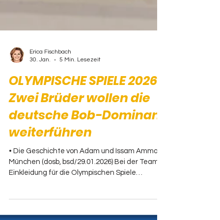
Erica Fischbach
30. Jan.
5 Min. Lesezeit
OLYMPISCHE SPIELE 2026:
Zwei Brüder wollen die
deutsche Bob-Dominanz
weiterführen
• Die Geschichte von Adam und Issam Ammour
München (dosb, bsd/29.01.2026) Bei der Team D
Einkleidung für die Olympischen Spiele