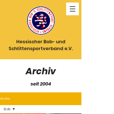
Hessischer Bob- und
Schlittensportverband e.V.
Archiv
seit 2004
Archiv
Bob