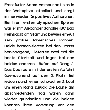
Frankfurter Adam Ammour hat sich in 
der Weltspitze etabliert und sorgt 
immer wieder für positives Aufhorchen. 
Bei ihren  ersten olympischen Spielen 
war er mit Alexander Schaller (BC Bad 
Feilnbach) am Start und bewies erneut 
sein großes fahrerisches Können. 
Beide harmonisierten bei den Starts 
hervorragend,  lieferten zwei Mal die 
beste Startzeit und lagen bei den 
beiden anderen Läufen auf Rang 2. 
Das Dou raste mit der ersten Abfahrt 
überraschend auf den 2. Platz, fiel 
jedoch durch einen schwachen 2. Lauf 
um einen Rang zurück. Die Läufe am 
abschließenden Tag waren dann 
wieder grundsolide und die beiden 
konnten ihren Vorsprung vor den 