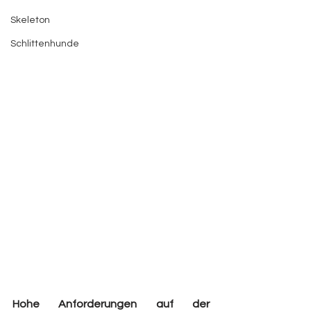
Skeleton
Schlittenhunde
Hohe Anforderungen auf der 